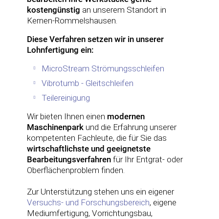
kostengünstig
an unserem Standort in
Kernen-Rommelshausen.
Diese Verfahren setzen wir in unserer
Lohnfertigung ein:
MicroStream Strömungsschleifen
Vibrotumb - Gleitschleifen
Teilereinigung
Wir bieten Ihnen einen
modernen
Maschinenpark
und die Erfahrung unserer
kompetenten Fachleute, die für Sie das
wirtschaftlichste und geeignetste
Bearbeitungsverfahren
für Ihr Entgrat- oder
Oberflächenproblem finden.
Zur Unterstützung stehen uns ein eigener
Versuchs- und Forschungsbereich
, eigene
Mediumfertigung, Vorrichtungsbau,