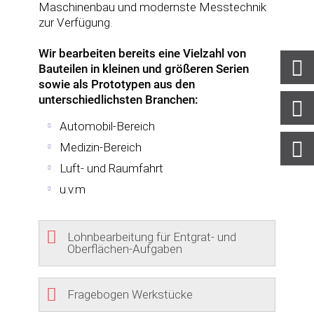
Maschinenbau und modernste Messtechnik
zur Verfügung.
Wir bearbeiten bereits eine Vielzahl von
Bauteilen in kleinen und größeren Serien
sowie als Prototypen aus den
unterschiedlichsten Branchen:
Automobil-Bereich
Medizin-Bereich
Luft- und Raumfahrt
u.v.m
Lohnbearbeitung für Entgrat- und
Oberflächen-Aufgaben
Fragebogen Werkstücke