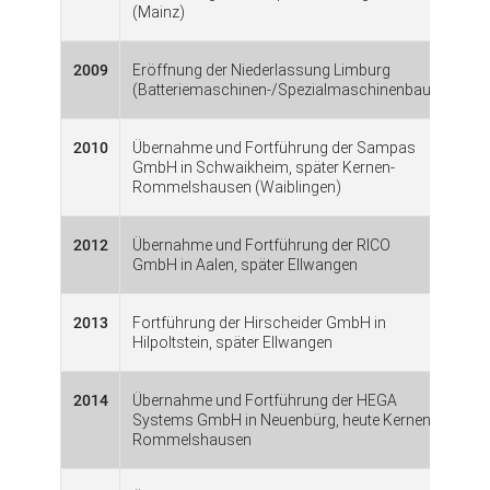
(Mainz)
2009
Eröffnung der Niederlassung Limburg
(Batteriemaschinen-/Spezialmaschinenbau)
2010
Übernahme und Fortführung der Sampas
GmbH in Schwaikheim, später Kernen-
Rommelshausen (Waiblingen)
2012
Übernahme und Fortführung der RICO
GmbH in Aalen, später Ellwangen
2013
Fortführung der Hirscheider GmbH in
Hilpoltstein, später Ellwangen
2014
Übernahme und Fortführung der HEGA
Systems GmbH in Neuenbürg, heute Kernen-
Rommelshausen