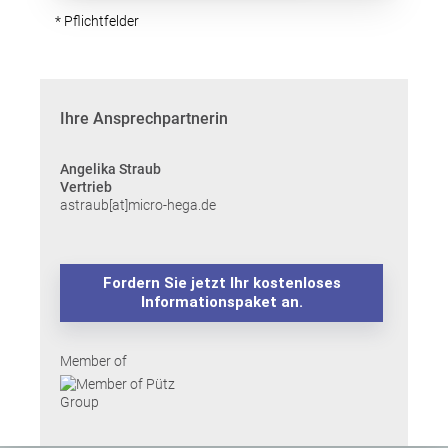
* Pflichtfelder
Ihre Ansprechpartnerin
Angelika Straub
Vertrieb
astraub[at]micro-hega.de
Fordern Sie jetzt Ihr kostenloses
Informationspaket an.
Member of