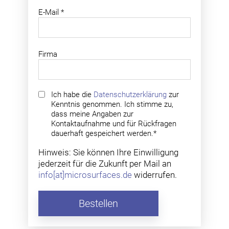
E-Mail
*
Firma
Ich habe die
Datenschutzerklärung
zur
Kenntnis genommen. Ich stimme zu,
dass meine Angaben zur
Kontaktaufnahme und für Rückfragen
dauerhaft gespeichert werden.*
Hinweis: Sie können Ihre Einwilligung
jederzeit für die Zukunft per Mail an
info[at]microsurfaces.de
widerrufen.
Bestellen