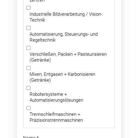
zentren
Industrielle Bildverarbeitung / Vision-
Technik
Automatisierung, Steuerungs- und
Regeltechnik
Verschließen, Packen + Pasteurisieren
(Getränke)
Mixen, Entgasen + Karbonisieren
(Getränke)
Robotersysteme +
Automatisierungslösungen
Trennschleifmaschinen +
Präzisionstrennmaschinen